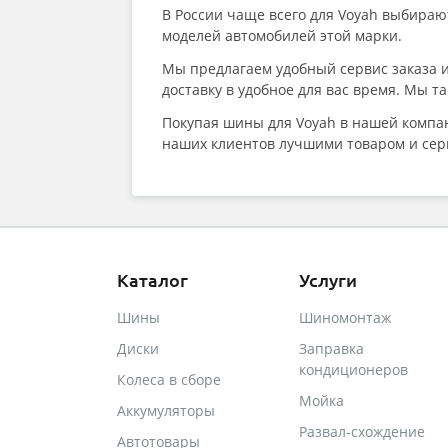
В России чаще всего для Voyah выбираю
моделей автомобилей этой марки.
Мы предлагаем удобный сервис заказа и
доставку в удобное для вас время. Мы 
Покупая шины для Voyah в нашей компан
наших клиентов лучшими товаром и сер
Каталог
Услуги
Шины
Шиномонтаж
Диски
Заправка
кондиционеров
Колеса в сборе
Мойка
Аккумуляторы
Развал-схождение
Автотовары