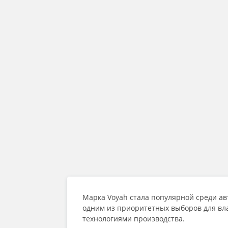
Марка Voyah стала популярной среди авт
одним из приоритетных выборов для вл
технологиями производства.