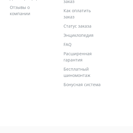
заказ
Отзывы о
Как оплатить
компании
заказ
Статус заказа
Энциклопедия
FAQ
Расширенная
гарантия
Бесплатный
шиномонтаж
Бонусная система