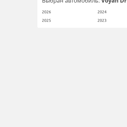
Выбран автомобиль:
Voyah D
2026
2024
2025
2023