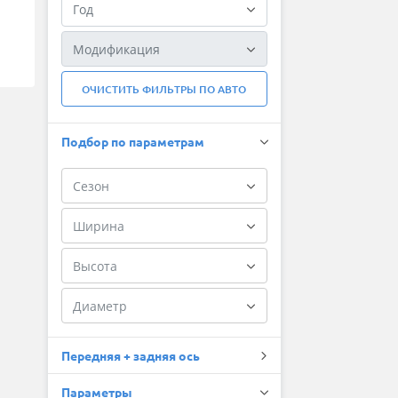
ОЧИСТИТЬ ФИЛЬТРЫ ПО АВТО
Подбор по параметрам
Передняя + задняя ось
Параметры