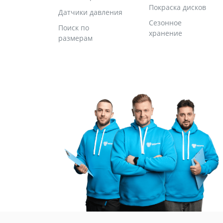
Покраска дисков
Датчики давления
Сезонное
Поиск по
хранение
размерам