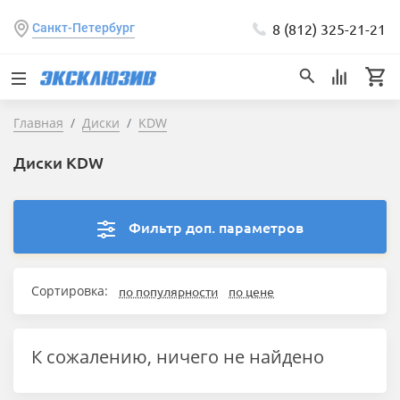
8 (812) 325-21-21
Санкт-Петербург
Главная
Диски
KDW
Диски KDW
Фильтр доп. параметров
Сортировка:
по популярности
по цене
К сожалению, ничего не найдено