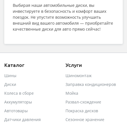
Выбирая наши автомобильные диски, вы
инвестируете в безопасность и комфорт ваших
поездок. Не упустите возможность улучшить
внешний вид вашего автомобиля — приобретайте
качественные диски для авто прямо сейчас!
Каталог
Услуги
Шины
Шиномонтаж
Диски
Заправка кондиционеров
Колеса в сборе
Мойка
Аккумуляторы
Развал-схождение
Автотовары
Покраска дисков
Датчики давления
Сезонное хранение