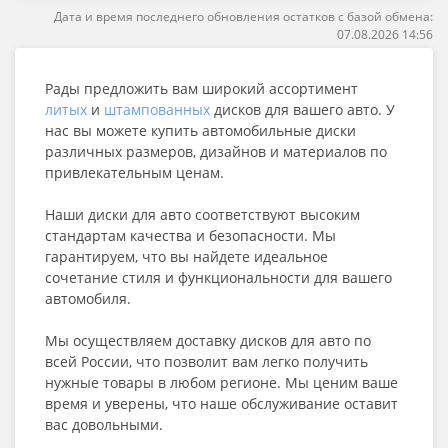
Дата и время последнего обновления остатков с базой обмена:
07.08.2026 14:56
Рады предложить вам широкий ассортимент
литых
и
штампованных
дисков для вашего авто. У
нас вы можете купить автомобильные диски
различных размеров, дизайнов и материалов по
привлекательным ценам.
Наши диски для авто соответствуют высоким
стандартам качества и безопасности. Мы
гарантируем, что вы найдете идеальное
сочетание стиля и функциональности для вашего
автомобиля.
Мы осуществляем доставку дисков для авто по
всей России, что позволит вам легко получить
нужные товары в любом регионе. Мы ценим ваше
время и уверены, что наше обслуживание оставит
вас довольными.