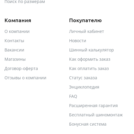
Поиск по размерам
Компания
Покупателю
О компании
Личный кабинет
Контакты
Новости
Вакансии
Шинный калькулятор
Магазины
Как оформить заказ
Договор-оферта
Как оплатить заказ
Отзывы о компании
Статус заказа
Энциклопедия
FAQ
Расширенная гарантия
Бесплатный шиномонтаж
Бонусная система