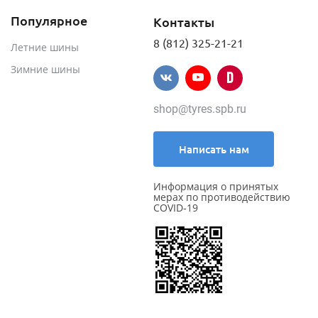
Популярное
Контакты
8 (812) 325-21-21
Летние шины
Зимние шины
shop@tyres.spb.ru
Написать нам
Информация о принятых
мерах по противодействию
COVID-19