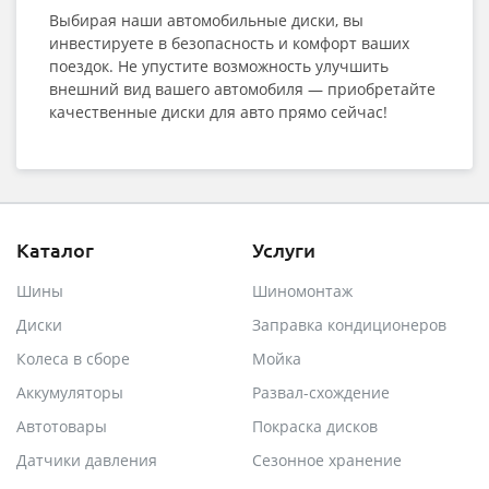
Выбирая наши автомобильные диски, вы
инвестируете в безопасность и комфорт ваших
поездок. Не упустите возможность улучшить
внешний вид вашего автомобиля — приобретайте
качественные диски для авто прямо сейчас!
Каталог
Услуги
Шины
Шиномонтаж
Диски
Заправка кондиционеров
Колеса в сборе
Мойка
Аккумуляторы
Развал-схождение
Автотовары
Покраска дисков
Датчики давления
Сезонное хранение