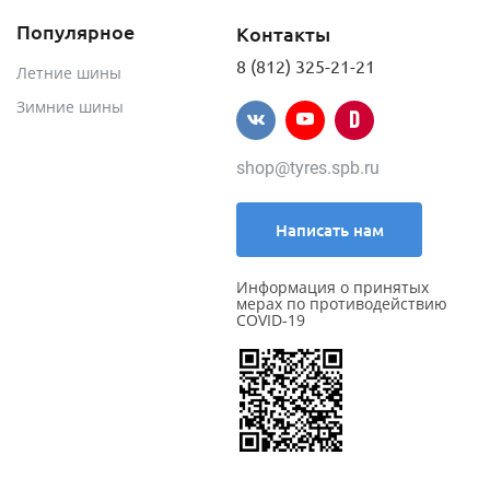
Популярное
Контакты
8 (812) 325-21-21
Летние шины
Зимние шины
shop@tyres.spb.ru
Написать нам
Информация о принятых
мерах по противодействию
COVID-19