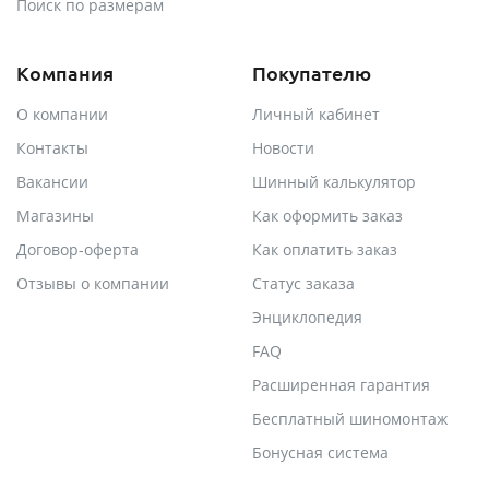
Поиск по размерам
Компания
Покупателю
О компании
Личный кабинет
Контакты
Новости
Вакансии
Шинный калькулятор
Магазины
Как оформить заказ
Договор-оферта
Как оплатить заказ
Отзывы о компании
Статус заказа
Энциклопедия
FAQ
Расширенная гарантия
Бесплатный шиномонтаж
Бонусная система