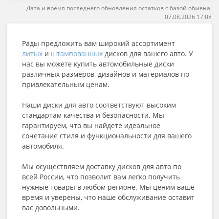
Дата и время последнего обновления остатков с базой обмена:
07.08.2026 17:08
Рады предложить вам широкий ассортимент
литых
и
штампованных
дисков для вашего авто. У
нас вы можете купить автомобильные диски
различных размеров, дизайнов и материалов по
привлекательным ценам.
Наши диски для авто соответствуют высоким
стандартам качества и безопасности. Мы
гарантируем, что вы найдете идеальное
сочетание стиля и функциональности для вашего
автомобиля.
Мы осуществляем доставку дисков для авто по
всей России, что позволит вам легко получить
нужные товары в любом регионе. Мы ценим ваше
время и уверены, что наше обслуживание оставит
вас довольными.