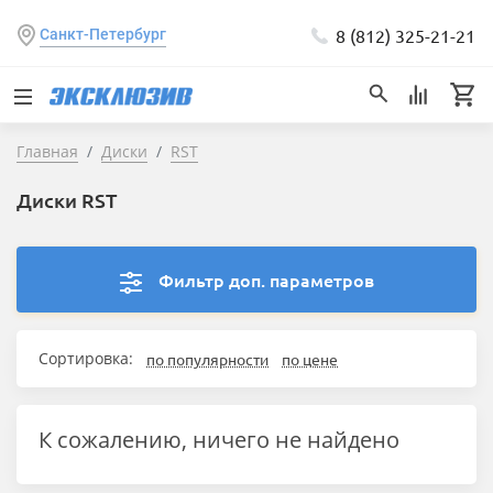
8 (812) 325-21-21
Санкт-Петербург
Главная
Диски
RST
Диски RST
Фильтр доп. параметров
Сортировка:
по популярности
по цене
К сожалению, ничего не найдено