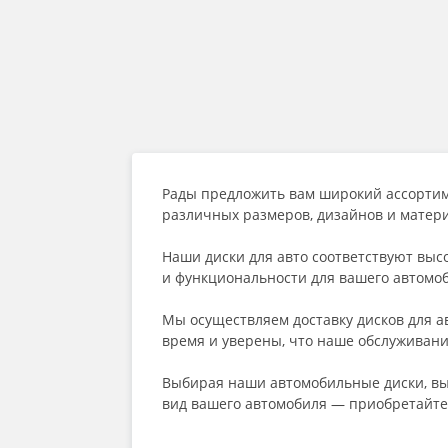
Рады предложить вам широкий ассорти
различных размеров, дизайнов и матер
Наши диски для авто соответствуют выс
и функциональности для вашего автомо
Мы осуществляем доставку дисков для а
время и уверены, что наше обслуживани
Выбирая наши автомобильные диски, вы
вид вашего автомобиля — приобретайте 