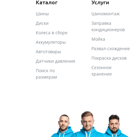
Каталог
Услуги
Шины
Шиномонтаж
Диски
Заправка
кондиционеров
Колеса в сборе
Мойка
Аккумуляторы
Развал-схождение
Автотовары
Покраска дисков
Датчики давления
Сезонное
Поиск по
хранение
размерам