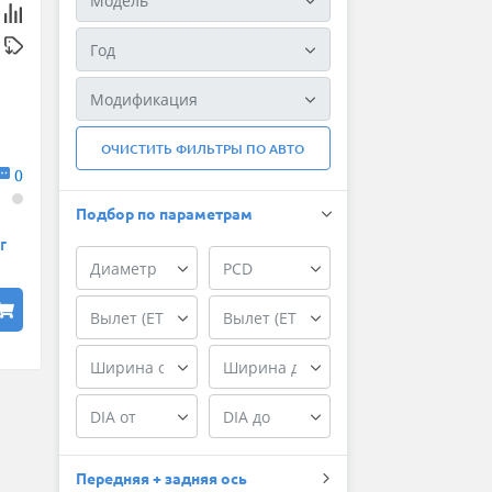
ОЧИСТИТЬ ФИЛЬТРЫ ПО АВТО
0
Подбор по параметрам
r
Передняя + задняя ось