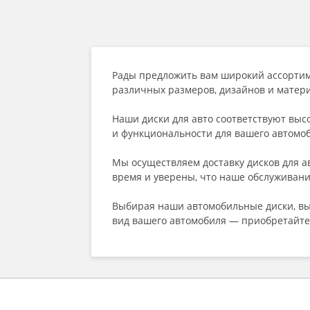
Рады предложить вам широкий ассорти
различных размеров, дизайнов и матер
Наши диски для авто соответствуют выс
и функциональности для вашего автомо
Мы осуществляем доставку дисков для а
время и уверены, что наше обслуживани
Выбирая наши автомобильные диски, вы
вид вашего автомобиля — приобретайте 