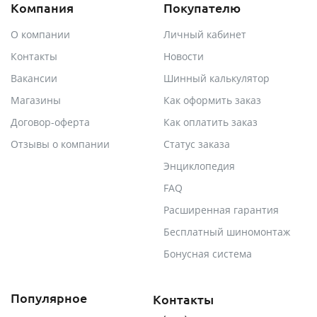
Компания
Покупателю
О компании
Личный кабинет
Контакты
Новости
Вакансии
Шинный калькулятор
Магазины
Как оформить заказ
Договор-оферта
Как оплатить заказ
Отзывы о компании
Статус заказа
Энциклопедия
FAQ
Расширенная гарантия
Бесплатный шиномонтаж
Бонусная система
Популярное
Контакты