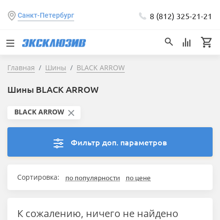
8 (812) 325-21-21
Санкт-Петербург
Главная
Шины
BLACK ARROW
Шины BLACK ARROW
BLACK ARROW
Фильтр доп. параметров
Сортировка:
по популярности
по цене
К сожалению, ничего не найдено