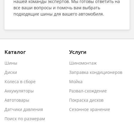
нашей команды экспертов. Мы готовы ответить на
все ваши вопросы и помочь вам выбрать
подходящие шины для вашего автомобиля.
Каталог
Услуги
Шины
Шиномонтаж
Диски
Заправка кондиционеров
Колеса в сборе
Мойка
Аккумуляторы
Развал-схождение
Автотовары
Покраска дисков
Датчики давления
Сезонное хранение
Поиск по размерам