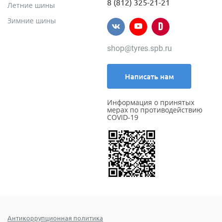
8 (812) 325-21-21
Летние шины
Зимние шины
shop@tyres.spb.ru
Написать нам
Информация о принятых
мерах по противодействию
COVID-19
Антикоррупционная политика