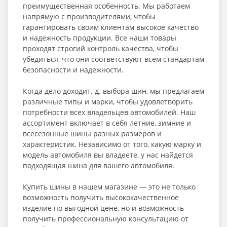
преимущественная особенность. Мы работаем
напрямую с производителями, чтобы
гарантировать своим клиентам высокое качество
и надежность продукции. Все наши товары
проходят строгий контроль качества, чтобы
убедиться, что они соответствуют всем стандартам
безопасности и надежности.
Когда дело доходит. д. выбора шин, мы предлагаем
различные типы и марки, чтобы удовлетворить
потребности всех владельцев автомобилей. Наш
ассортимент включает в себя летние, зимние и
всесезонные шины разных размеров и
характеристик. Независимо от того, какую марку и
модель автомобиля вы владеете, у нас найдется
подходящая шина для вашего автомобиля.
Купить шины в нашем магазине — это не только
возможность получить высококачественное
изделие по выгодной цене, но и возможность
получить профессиональную консультацию от