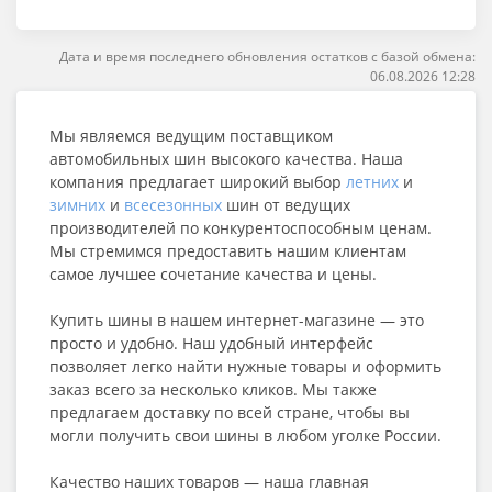
Дата и время последнего обновления остатков с базой обмена:
06.08.2026 12:28
Мы являемся ведущим поставщиком
автомобильных шин высокого качества. Наша
компания предлагает широкий выбор
летних
и
зимних
и
всесезонных
шин от ведущих
производителей по конкурентоспособным ценам.
Мы стремимся предоставить нашим клиентам
самое лучшее сочетание качества и цены.
Купить шины в нашем интернет-магазине — это
просто и удобно. Наш удобный интерфейс
позволяет легко найти нужные товары и оформить
заказ всего за несколько кликов. Мы также
предлагаем доставку по всей стране, чтобы вы
могли получить свои шины в любом уголке России.
Качество наших товаров — наша главная