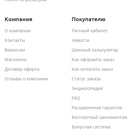
Компания
Покупателю
О компании
Личный кабинет
Контакты
Новости
Вакансии
Шинный калькулятор
Магазины
Как оформить заказ
Договор-оферта
Как оплатить заказ
Отзывы о компании
Статус заказа
Энциклопедия
FAQ
Расширенная гарантия
Бесплатный шиномонтаж
Бонусная система