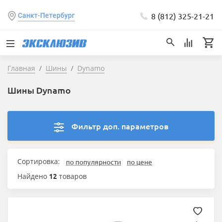
8 (812) 325-21-21
Санкт-Петербург
Главная
Шины
Dynamo
Шины Dynamo
Фильтр доп. параметров
Сортировка:
по популярности
по цене
Найдено
12
товаров