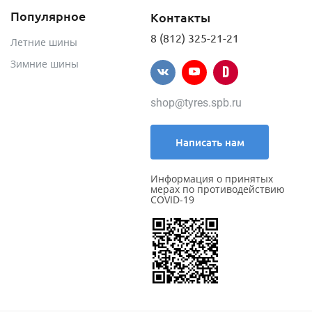
Популярное
Контакты
8 (812) 325-21-21
Летние шины
Зимние шины
shop@tyres.spb.ru
Написать нам
Информация о принятых
мерах по противодействию
COVID-19