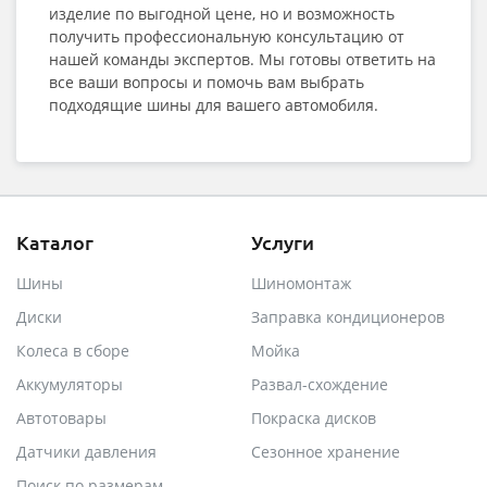
изделие по выгодной цене, но и возможность
получить профессиональную консультацию от
нашей команды экспертов. Мы готовы ответить на
все ваши вопросы и помочь вам выбрать
подходящие шины для вашего автомобиля.
Каталог
Услуги
Шины
Шиномонтаж
Диски
Заправка кондиционеров
Колеса в сборе
Мойка
Аккумуляторы
Развал-схождение
Автотовары
Покраска дисков
Датчики давления
Сезонное хранение
Поиск по размерам