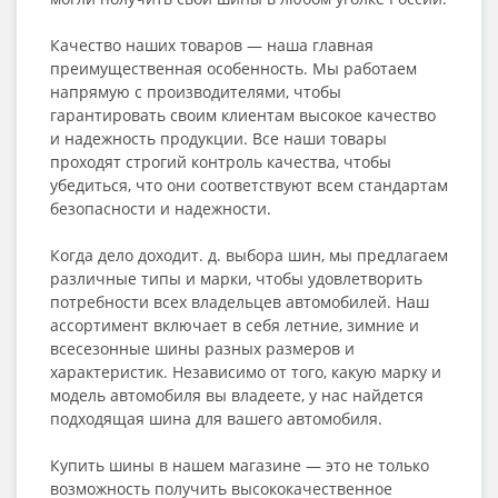
Качество наших товаров — наша главная
преимущественная особенность. Мы работаем
напрямую с производителями, чтобы
гарантировать своим клиентам высокое качество
и надежность продукции. Все наши товары
проходят строгий контроль качества, чтобы
убедиться, что они соответствуют всем стандартам
безопасности и надежности.
Когда дело доходит. д. выбора шин, мы предлагаем
различные типы и марки, чтобы удовлетворить
потребности всех владельцев автомобилей. Наш
ассортимент включает в себя летние, зимние и
всесезонные шины разных размеров и
характеристик. Независимо от того, какую марку и
модель автомобиля вы владеете, у нас найдется
подходящая шина для вашего автомобиля.
Купить шины в нашем магазине — это не только
возможность получить высококачественное