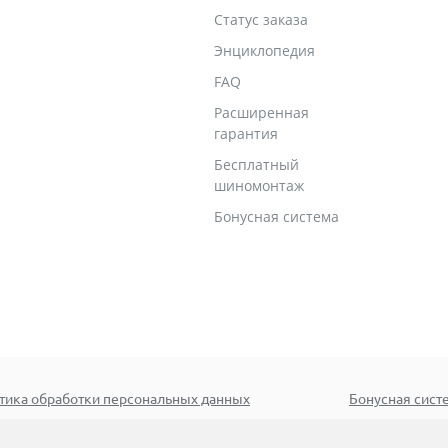
Статус заказа
Энциклопедия
FAQ
Расширенная
гарантия
Бесплатный
шиномонтаж
Бонусная система
тика обработки персональных данных
Бонусная сист