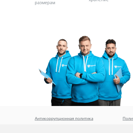
размерам
Антикоррупционная политика
Поли