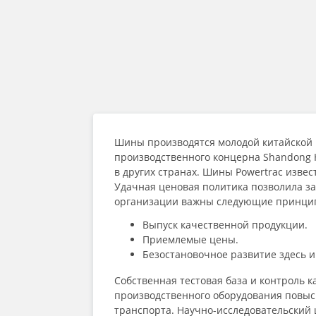
Шины производятся молодой китайской ко
производственного концерна Shandong H
в других странах. Шины Powertrac изве
Удачная ценовая политика позволила за
организации важны следующие принци
Выпуск качественной продукции.
Приемлемые цены.
Безостановочное развитие здесь и
Собственная тестовая база и контроль 
производственного оборудования повыс
транспорта. Научно-исследовательский