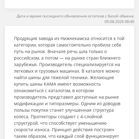
Дата и время последнего обновления остатков с базой обмена:
09.08.2026 08:40
Продукция завода из Нижнекамска относится к той
категории, которая самостоятельно пробила себе
путь на рынок. Вначале речь шла только о
российском, а потом — на рынке стран ближнего
зарубежья. Производитель специализируется на
легковых и грузовых машинах. В каталоге можно
найти шины для тяжелой техники. Желающие
купить шины КАМА имеют возможность
ознакомиться с каталогом, в котором
производитель представил доступные на рынке
модификации и типоразмеры. Одним из доводов
пользы покупки станет улучшенная структура
колеса. Протекторы создают с 4-слойной
структурой, что способствует уменьшению
скорости износа. Принцип действия построен
таким образом, что каждый слой функционирует