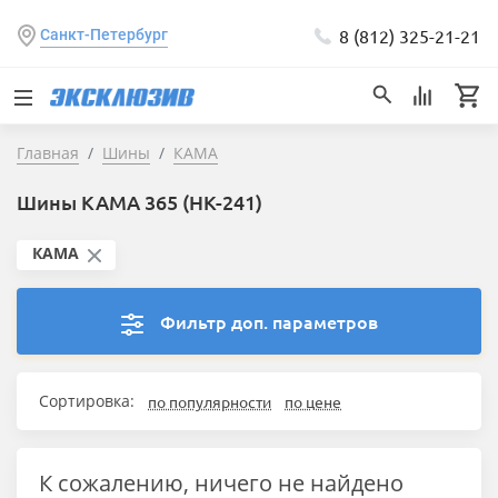
8 (812) 325-21-21
Санкт-Петербург
Главная
Шины
КАМА
Шины КАМА 365 (НК-241)
КАМА
Фильтр доп. параметров
Сортировка:
по популярности
по цене
К сожалению, ничего не найдено