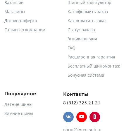
Вакансии
Шинный калькулятор
Магазины
Как оформить заказ
Договор-оферта
Как оплатить заказ
Отзывы о компании
Статус заказа
Энциклопедия
FAQ
Расширенная гарантия
Бесплатный шиномонтаж
Бонусная система
Популярное
Контакты
8 (812) 325-21-21
Летние шины
Зимние шины
shop@tyres.spb.ru