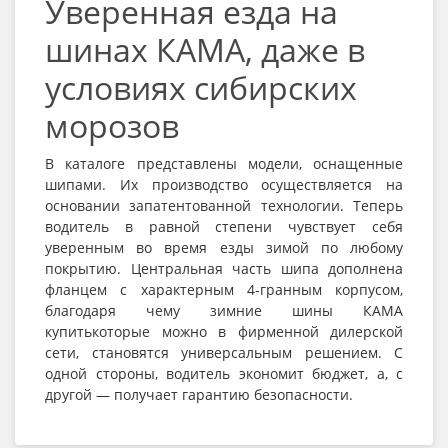
Уверенная езда на
шинах КАМА, даже в
условиях сибирских
морозов
В каталоге представлены модели, оснащенные
шипами. Их производство осуществляется на
основании запатентованной технологии. Теперь
водитель в равной степени чувствует себя
уверенным во время езды зимой по любому
покрытию. Центральная часть шипа дополнена
фланцем с характерным 4-гранным корпусом,
благодаря чему зимние шины КАМА
купитькоторые можно в фирменной дилерской
сети, становятся универсальным решением. С
одной стороны, водитель экономит бюджет, а, с
другой — получает гарантию безопасности.