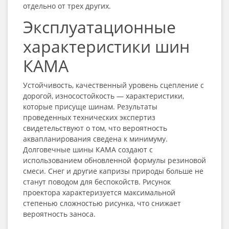
отдельно от трех других.
Эксплуатационные
характеристики шин
КАМА
Устойчивость, качественный уровень сцепление с
дорогой, износостойкость — характеристики,
которые присуще шинам. Результаты
проведенных технических экспертиз
свидетельствуют о том, что вероятность
аквапланирования сведена к минимуму.
Долговечные шины КАМА создают с
использованием обновленной формулы резиновой
смеси. Снег и другие капризы природы больше не
станут поводом для беспокойств. Рисунок
проектора характеризуется максимальной
степенью сложностью рисунка, что снижает
вероятность заноса.