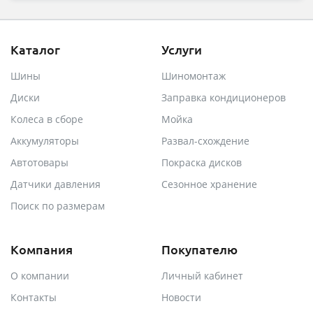
Каталог
Услуги
Шины
Шиномонтаж
Диски
Заправка кондиционеров
Колеса в сборе
Мойка
Аккумуляторы
Развал-схождение
Автотовары
Покраска дисков
Датчики давления
Сезонное хранение
Поиск по размерам
Компания
Покупателю
О компании
Личный кабинет
Контакты
Новости