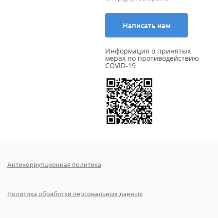
Написать нам
Информация о принятых
мерах по противодействию
COVID-19
Антикоррупционная политика
Политика обработки персональных данных