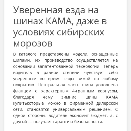
Уверенная езда на
шинах КАМА, даже в
условиях сибирских
морозов
В каталоге представлены модели, оснащенные
шипами. Их производство осуществляется на
основании запатентованной технологии. Теперь
водитель в равной степени чувствует себя
уверенным во время езды зимой по любому
покрытию. Центральная часть шипа дополнена
фланцем с характерным 4-гранным корпусом,
благодаря чему зимние шины КАМА
купитькоторые можно в фирменной дилерской
сети, становятся универсальным решением. С
одной стороны, водитель экономит бюджет, а, с
другой — получает гарантию безопасности.