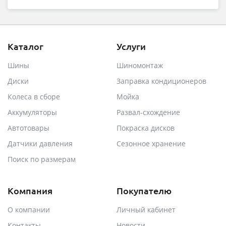
Каталог
Услуги
Шины
Шиномонтаж
Диски
Заправка кондиционеров
Колеса в сборе
Мойка
Аккумуляторы
Развал-схождение
Автотовары
Покраска дисков
Датчики давления
Сезонное хранение
Поиск по размерам
Компания
Покупателю
О компании
Личный кабинет
Контакты
Новости