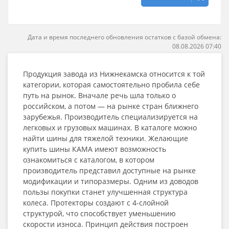
Дата и время последнего обновления остатков с базой обмена:
08.08.2026 07:40
Продукция завода из Нижнекамска относится к той
категории, которая самостоятельно пробила себе
путь на рынок. Вначале речь шла только о
российском, а потом — на рынке стран ближнего
зарубежья. Производитель специализируется на
легковых и грузовых машинах. В каталоге можно
найти шины для тяжелой техники. Желающие
купить шины КАМА имеют возможность
ознакомиться с каталогом, в котором
производитель представил доступные на рынке
модификации и типоразмеры. Одним из доводов
пользы покупки станет улучшенная структура
колеса. Протекторы создают с 4-слойной
структурой, что способствует уменьшению
скорости износа. Принцип действия построен