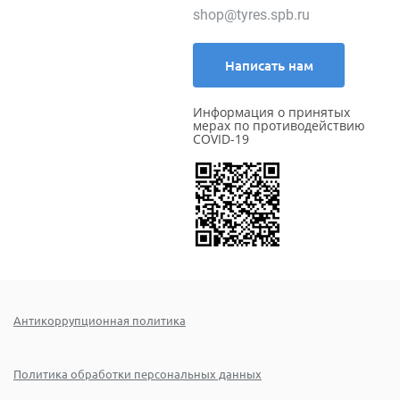
shop@tyres.spb.ru
Написать нам
Информация о принятых
мерах по противодействию
COVID-19
Антикоррупционная политика
Политика обработки персональных данных