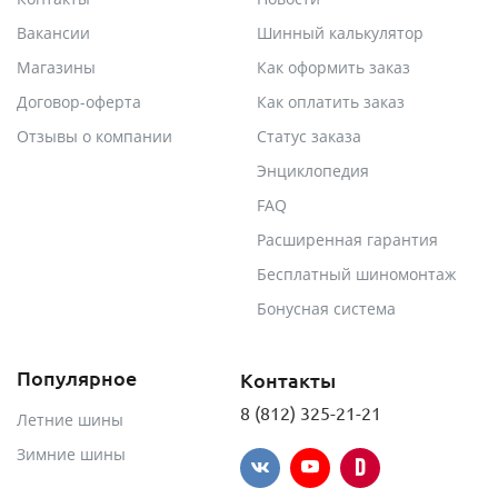
Вакансии
Шинный калькулятор
Магазины
Как оформить заказ
Договор-оферта
Как оплатить заказ
Отзывы о компании
Статус заказа
Энциклопедия
FAQ
Расширенная гарантия
Бесплатный шиномонтаж
Бонусная система
Популярное
Контакты
8 (812) 325-21-21
Летние шины
Зимние шины