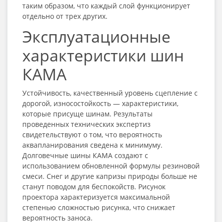
таким образом, что каждый слой функционирует
отдельно от трех других.
Эксплуатационные
характеристики шин
КАМА
Устойчивость, качественный уровень сцепление с
дорогой, износостойкость — характеристики,
которые присуще шинам. Результаты
проведенных технических экспертиз
свидетельствуют о том, что вероятность
аквапланирования сведена к минимуму.
Долговечные шины КАМА создают с
использованием обновленной формулы резиновой
смеси. Снег и другие капризы природы больше не
станут поводом для беспокойств. Рисунок
проектора характеризуется максимальной
степенью сложностью рисунка, что снижает
вероятность заноса.