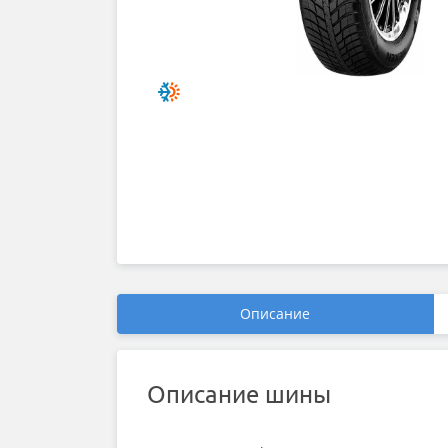
Описание
Описание шины