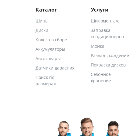
Каталог
Услуги
Шины
Шиномонтаж
Диски
Заправка
кондиционеров
Колеса в сборе
Мойка
Аккумуляторы
Развал-схождение
Автотовары
Покраска дисков
Датчики давления
Сезонное
Поиск по
хранение
размерам