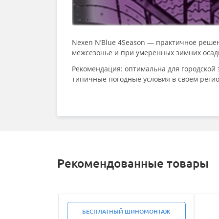
Nexen N’Blue 4Season — практичное решен
межсезонье и при умеренных зимних осад
Рекомендация: оптимальна для городской 
типичные погодные условия в своём регио
Рекомендованные товары
БЕСПЛАТНЫЙ ШИНОМОНТАЖ