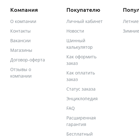
Компания
Покупателю
Попу
О компании
Личный кабинет
Летни
Контакты
Новости
Зимни
Вакансии
Шинный
калькулятор
Магазины
Как оформить
Договор-оферта
заказ
Отзывы о
Как оплатить
компании
заказ
Статус заказа
Энциклопедия
FAQ
Расширенная
гарантия
Бесплатный