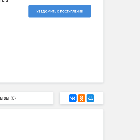
нная
УВЕДОМИТЬ О ПОСТУПЛЕНИИ
ывы (0)