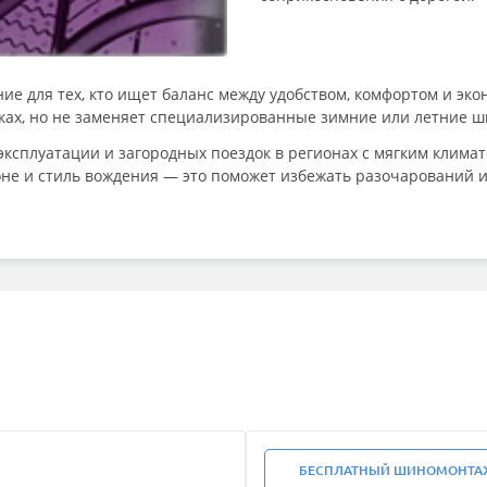
ие для тех, кто ищет баланс между удобством, комфортом и эко
ках, но не заменяет специализированные зимние или летние ш
эксплуатации и загородных поездок в регионах с мягким клима
не и стиль вождения — это поможет избежать разочарований и
БЕСПЛАТНЫЙ ШИНОМОНТА