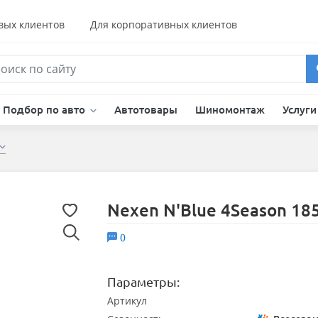
вых клиентов
Для корпоративных клиентов
Подбор по авто
Автотовары
Шиномонтаж
Услуг
Nexen N'Blue 4Season 18
0
Параметры:
Артикул