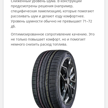
Сниженный уровень шума. В конструкции
предусмотрены решения (например,
специфическая ламелизация), которые помогают
рассеивать шум и делают езду комфортнее.
Уровень шумности обычно не превышает 71–72
дБ.
Оптимизированное сопротивление качению. Это
не только повышает комфорт, но и помогает
немного снизить расход топлива.