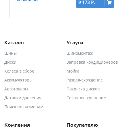
9 173 Р.
Каталог
Услуги
Шины
Шиномонтаж
Диски
Заправка кондиционеров
Колеса в сборе
Мойка
Аккумуляторы
Развал-схождение
Автотовары
Покраска дисков
Датчики давления
Сезонное хранение
Поиск по размерам
Компания
Покупателю