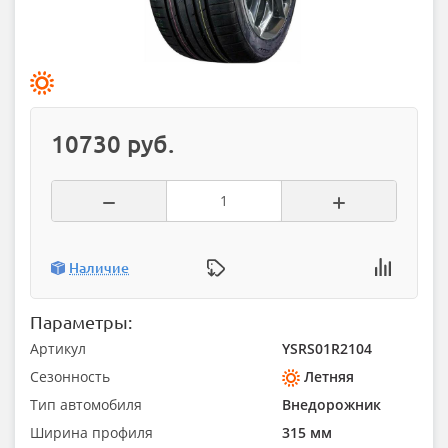
10730 руб.
Наличие
Параметры:
Артикул
YSRS01R2104
Сезонность
Летняя
Тип автомобиля
Внедорожник
Ширина профиля
315 мм