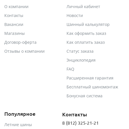
О компании
Личный кабинет
Контакты
Новости
Вакансии
Шинный калькулятор
Магазины
Как оформить заказ
Договор-оферта
Как оплатить заказ
Отзывы о компании
Статус заказа
Энциклопедия
FAQ
Расширенная гарантия
Бесплатный шиномонтаж
Бонусная система
Популярное
Контакты
8 (812) 325-21-21
Летние шины