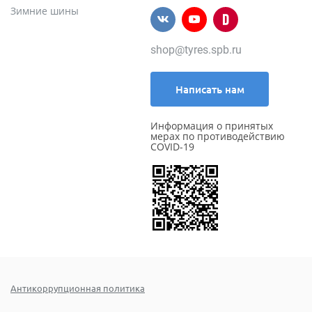
Зимние шины
shop@tyres.spb.ru
Написать нам
Информация о принятых
мерах по противодействию
COVID-19
Антикоррупционная политика