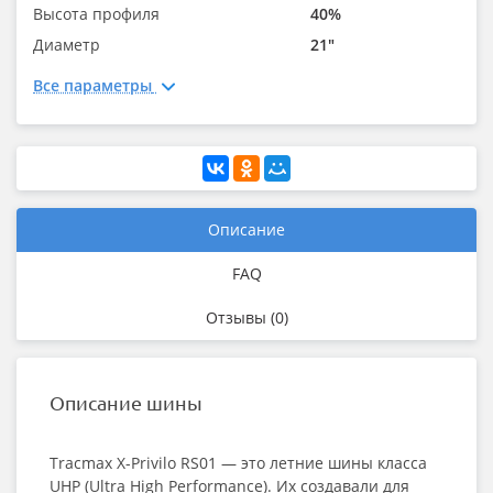
Высота профиля
40%
Диаметр
21"
Все параметры
Описание
FAQ
Отзывы (0)
Описание шины
Tracmax X-Privilo RS01 — это летние шины класса
UHP (Ultra High Performance). Их создавали для