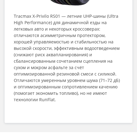
Tracmax X‑Privilo RS01 — летние UHP‑шины (Ultra
High Performance) для динамичной езды на
легковых авто и некоторых кроссоверах:
отличаются асимметричным протектором,
хорошей управляемостью и стабильностью на
высокой скорости, эффективным водоотведением
(снижают риск аквапланирования) и
сбалансированным сочетанием сцепления на
сухом и мокром асфальте за счёт
оптимизированной резиновой смеси с силикой.
Отличаются умеренным уровнем шума (71–72 дБ)
и оптимизированным сопротивлением качению
(помогает экономить топливо), но не имеют
технологии RunFlat.